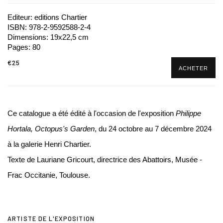
Editeur: editions Chartier
ISBN: 978-2-9592588-2-4
Dimensions: 19x22,5 cm
Pages: 80
€25
ACHETER
Ce catalogue a été édité à l'occasion de l'exposition
Philippe
Hortala, Octopus's Garden
, du 24 octobre au 7 décembre 2024
à la galerie Henri Chartier.
Texte de Lauriane Gricourt, directrice des Abattoirs, Musée -
Frac Occitanie, Toulouse.
ARTISTE DE L'EXPOSITION