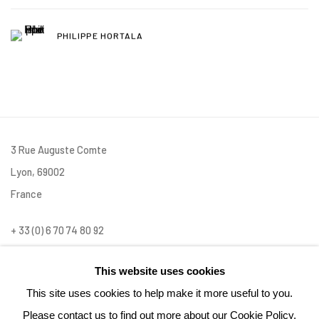
PHILIPPE HORTALA
3 Rue Auguste Comte
Lyon, 69002
France
+ 33 (0) 6 70 74 80 92
contact@henrichartier.com
This website uses cookies
This site uses cookies to help make it more useful to you.
Please contact us to find out more about our Cookie Policy.