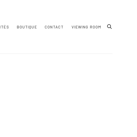
ITÉS
BOUTIQUE
CONTACT
VIEWING ROOM