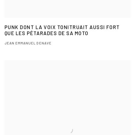
PUNK DONT LA VOIX TONITRUAIT AUSSI FORT
QUE LES PÉTARADES DE SA MOTO
JEAN EMMANUEL DENAVE