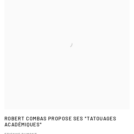
ROBERT COMBAS PROPOSE SES "TATOUAGES
ACADÉMIQUES"