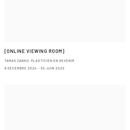
[ONLINE VIEWING ROOM]
TAMAS ZANKO, PLASTICIEN EN DEVENIR
9 DÉCEMBRE 2024 - 30 JUIN 2025