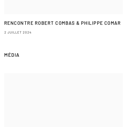
RENCONTRE ROBERT COMBAS & PHILIPPE COMAR
2 JUILLET 2024
MÉDIA