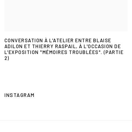
CONVERSATION À L'ATELIER ENTRE BLAISE
ADILON ET THIERRY RASPAIL, À L'OCCASION DE
L'EXPOSITION "MÉMOIRES TROUBLÉES". (PARTIE
2)
INSTAGRAM