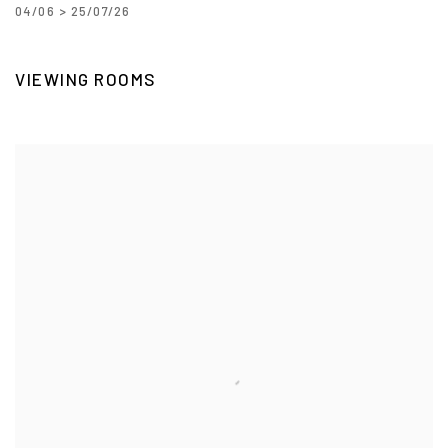
04/06 > 25/07/26
VIEWING ROOMS