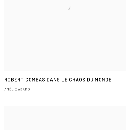
ROBERT COMBAS DANS LE CHAOS DU MONDE
AMÉLIE ADAMO