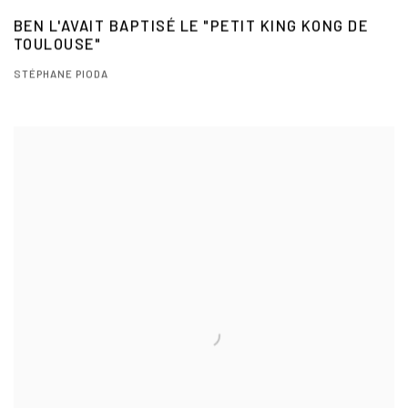
BEN L'AVAIT BAPTISÉ LE "PETIT KING KONG DE
TOULOUSE"
STÉPHANE PIODA