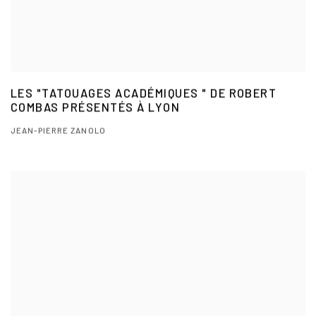
LES "TATOUAGES ACADÉMIQUES " DE ROBERT
COMBAS PRÉSENTÉS À LYON
JEAN-PIERRE ZANOLO