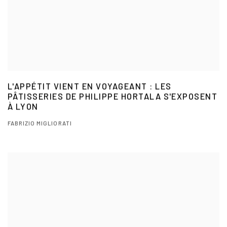
L'APPÉTIT VIENT EN VOYAGEANT : LES
PÂTISSERIES DE PHILIPPE HORTALA S'EXPOSENT
À LYON
FABRIZIO MIGLIORATI