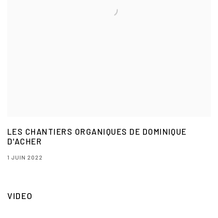
LES CHANTIERS ORGANIQUES DE DOMINIQUE
D'ACHER
1 JUIN 2022
VIDEO