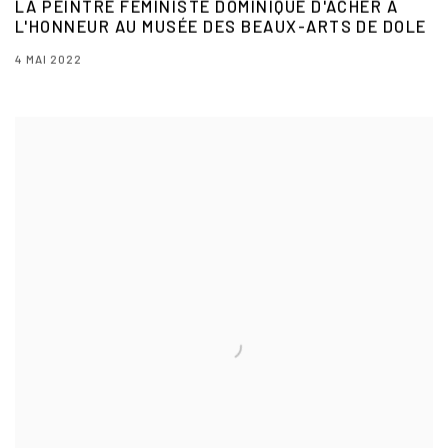
LA PEINTRE FÉMINISTE DOMINIQUE D'ACHER À
L'HONNEUR AU MUSÉE DES BEAUX-ARTS DE DOLE
4 MAI 2022