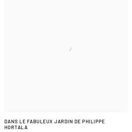
DANS LE FABULEUX JARDIN DE PHILIPPE
HORTALA