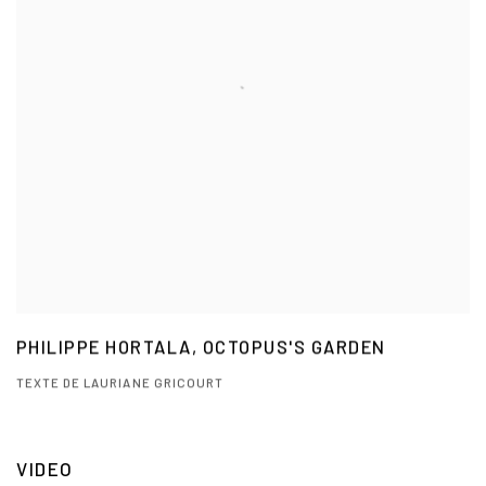
PHILIPPE HORTALA, OCTOPUS'S GARDEN
TEXTE DE LAURIANE GRICOURT
VIDEO