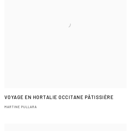
VOYAGE EN HORTALIE OCCITANE PÂTISSIÈRE
MARTINE PULLARA