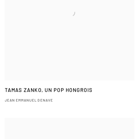
TAMAS ZANKO, UN POP HONGROIS
JEAN EMMANUEL DENAVE