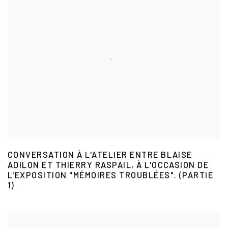
CONVERSATION À L'ATELIER ENTRE BLAISE
ADILON ET THIERRY RASPAIL, À L'OCCASION DE
L'EXPOSITION "MÉMOIRES TROUBLÉES". (PARTIE
1)