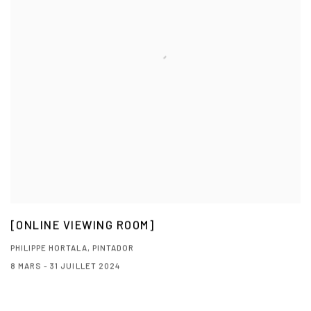
[ONLINE VIEWING ROOM]
PHILIPPE HORTALA, PINTADOR
8 MARS - 31 JUILLET 2024