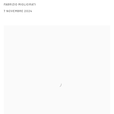
FABRIZIO MIGLIORATI
7 NOVEMBRE 2024