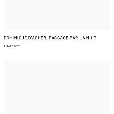
DOMINIQUE D'ACHER, PASSAGE PAR LA NUIT
1 MAI 2022