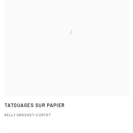
TATOUAGES SUR PAPIER
KELLY GROSSET-CURTET