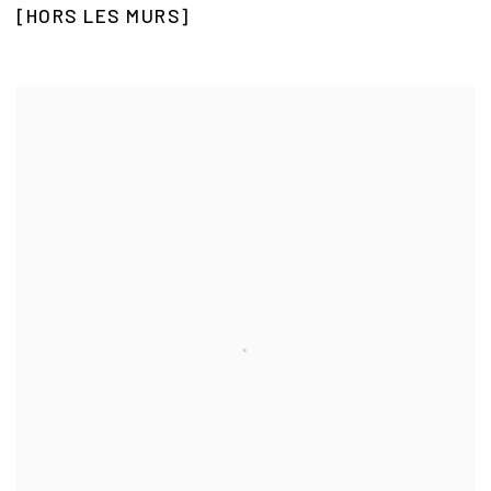
[HORS LES MURS]