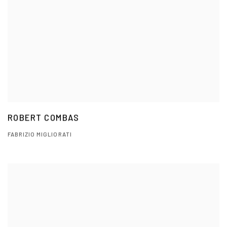
ROBERT COMBAS
FABRIZIO MIGLIORATI