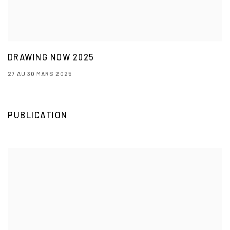
DRAWING NOW 2025
27 AU 30 MARS 2025
PUBLICATION