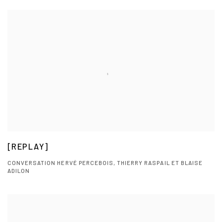
[REPLAY]
CONVERSATION HERVÉ PERCEBOIS, THIERRY RASPAIL ET BLAISE
ADILON