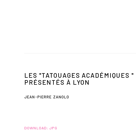
LES "TATOUAGES ACADÉMIQUES "
PRÉSENTÉS À LYON
JEAN-PIERRE ZANOLO
DOWNLOAD: JPG