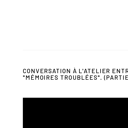
CONVERSATION À L'ATELIER ENTR
"MÉMOIRES TROUBLÉES". (PARTIE