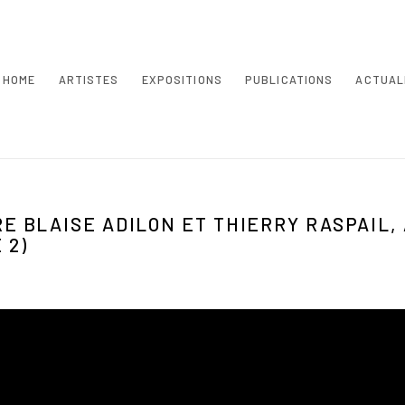
HOME
ARTISTES
EXPOSITIONS
PUBLICATIONS
ACTUAL
E BLAISE ADILON ET THIERRY RASPAIL, 
 2)