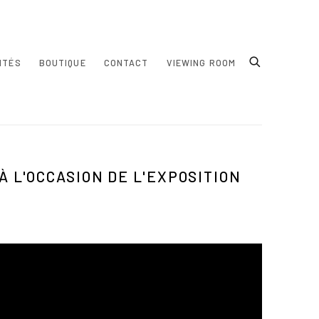
ITÉS
BOUTIQUE
CONTACT
VIEWING ROOM
À L'OCCASION DE L'EXPOSITION