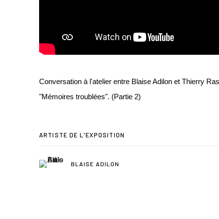
Conversation à l'atelier entre Blaise Adilon et Thierry Ras
"Mémoires troublées". (Partie 2)
ARTISTE DE L'EXPOSITION
BLAISE ADILON