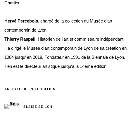
Chartier.
Hervé Percebois
, chargé de la collection du Musée d'art
contemporain de Lyon.
Thierry Raspail
, Historien de l’art et commissaire indépendant.
Il a dirigé le Musée d’art contemporain de Lyon de sa création en
1984 jusqu’ en 2018. Fondateur en 1991 de la Biennale de Lyon,
il en est le directeur artistique jusqu’à la 14ème édition.
ARTISTE DE L'EXPOSITION
BLAISE ADILON