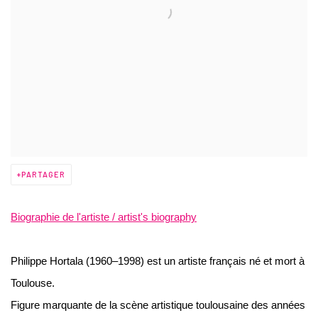
PARTAGER
Biographie de l'artiste / artist's biography
Philippe Hortala (1960–1998) est un artiste français né et mort à
Toulouse.
Figure marquante de la scène artistique toulousaine des années