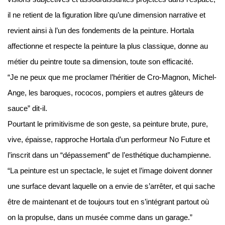
il ne retient de la figuration libre qu’une dimension narrative et
revient ainsi à l’un des fondements de la peinture. Hortala
affectionne et respecte la peinture la plus classique, donne au
métier du peintre toute sa dimension, toute son efficacité.
“Je ne peux que me proclamer l’héritier de Cro-Magnon, Michel-
Ange, les baroques, rococos, pompiers et autres gâteurs de
sauce” dit-il.
Pourtant le primitivisme de son geste, sa peinture brute, pure,
vive, épaisse, rapproche Hortala d’un performeur No Future et
l’inscrit dans un “dépassement” de l’esthétique duchampienne.
“La peinture est un spectacle, le sujet et l’image doivent donner
une surface devant laquelle on a envie de s’arrêter, et qui sache
être de maintenant et de toujours tout en s’intégrant partout où
on la propulse, dans un musée comme dans un garage.”