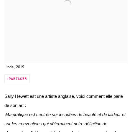
Linda, 2019
PARTAGER
Sally Hewett est une artiste anglaise, voici comment elle parle
de son art :
‘Ma pratique est centrée sur les idées de beauté et de laideur et
sur les conventions qui déterminent notre définition de