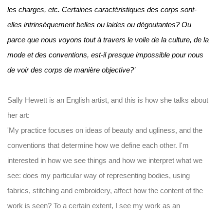
les charges, etc. Certaines caractéristiques des corps sont-
elles intrinsèquement belles ou laides ou dégoutantes?
Ou
parce que nous voyons tout à travers le voile de la culture, de la
mode et des conventions, est-il presque impossible pour nous
de voir des corps de manière objective?’
Sally Hewett is an English artist, and this is how she talks about
her art:
'My practice focuses on ideas of beauty and ugliness, and the
conventions that determine how we define each other. I'm
interested in how we see things and how we interpret what we
see: does my particular way of representing bodies, using
fabrics, stitching and embroidery, affect how the content of the
work is seen? To a certain extent, I see my work as an