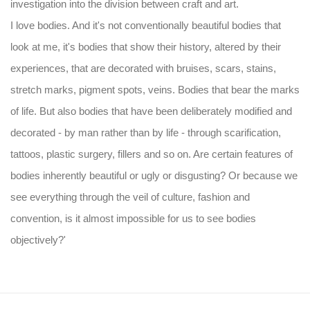
investigation into the division between craft and art.
I love bodies. And it's not conventionally beautiful bodies that
look at me, it's bodies that show their history, altered by their
experiences, that are decorated with bruises, scars, stains,
stretch marks, pigment spots, veins. Bodies that bear the marks
of life. But also bodies that have been deliberately modified and
decorated - by man rather than by life - through scarification,
tattoos, plastic surgery, fillers and so on. Are certain features of
bodies inherently beautiful or ugly or disgusting? Or because we
see everything through the veil of culture, fashion and
convention, is it almost impossible for us to see bodies
objectively?'