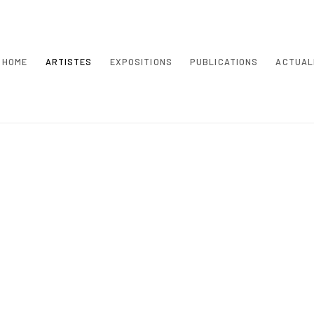
HOME
ARTISTES
EXPOSITIONS
PUBLICATIONS
ACTUAL