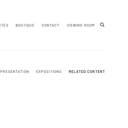
ITÉS
BOUTIQUE
CONTACT
VIEWING ROOM
PRÉSENTATION
EXPOSITIONS
RELATED CONTENT