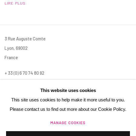
LIRE PLUS
3 Rue Auguste Comte
Lyon, 69002
France
+ 33 (0) 6 70 74 80 92
contact@henrichartier.com
This website uses cookies
This site uses cookies to help make it more useful to you.
Please contact us to find out more about our Cookie Policy.
MANAGE COOKIES
Manage cookies