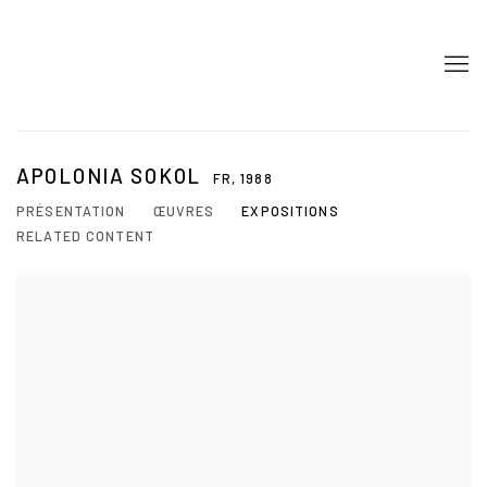
APOLONIA SOKOL
FR,
1988
PRÉSENTATION
ŒUVRES
EXPOSITIONS
RELATED CONTENT