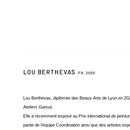
LOU BERTHEVAS
FR,
2000
Lou Berthevas, diplômée des Beaux-Arts de Lyon en 2024
Ateliers Gamut.
Elle a récemment exposé au Prix international de peinture 
partie de l’équipe Coordination ainsi que des artistes exp