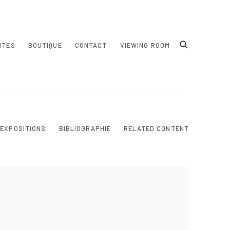
ITÉS
BOUTIQUE
CONTACT
VIEWING ROOM
EXPOSITIONS
BIBLIOGRAPHIE
RELATED CONTENT