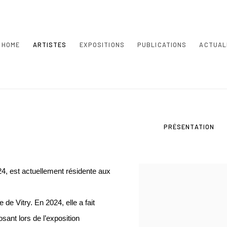
HOME
ARTISTES
EXPOSITIONS
PUBLICATIONS
ACTUAL
PRÉSENTATION
, est actuellement résidente aux
de Vitry. En 2024, elle a fait
osant lors de l’exposition