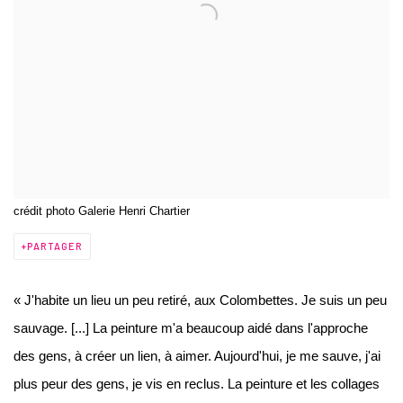
crédit photo Galerie Henri Chartier
PARTAGER
« J'habite un lieu un peu retiré, aux Colombettes. Je suis un peu
sauvage. [...] La peinture m'a beaucoup aidé dans l'approche
des gens, à créer un lien, à aimer. Aujourd'hui, je me sauve, j'ai
plus peur des gens, je vis en reclus. La peinture et les collages