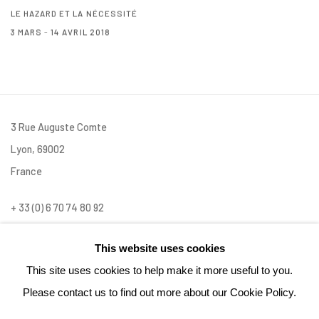
LE HAZARD ET LA NÉCESSITÉ
3 MARS - 14 AVRIL 2018
3 Rue Auguste Comte
Lyon, 69002
France
+ 33 (0) 6 70 74 80 92
contact@henrichartier.com
This website uses cookies
This site uses cookies to help make it more useful to you.
Please contact us to find out more about our Cookie Policy.