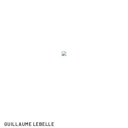
GUILLAUME LEBELLE