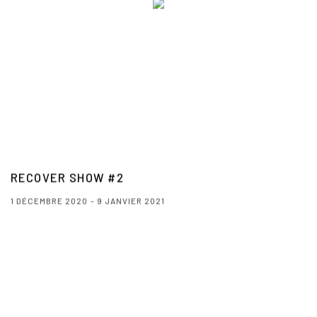
RECOVER SHOW #2
1 DÉCEMBRE 2020 - 9 JANVIER 2021