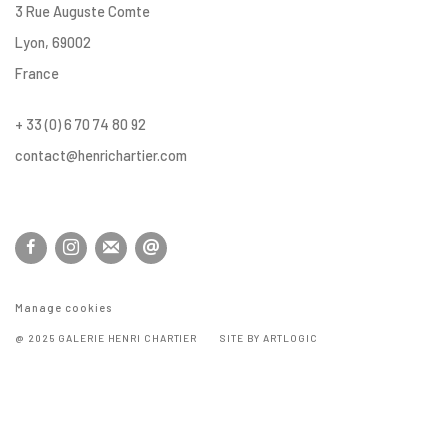
3 Rue Auguste Comte
Lyon, 69002
France
+ 33 (0) 6 70 74 80 92
contact@henrichartier.com
Manage cookies
@ 2025 GALERIE HENRI CHARTIER
SITE BY ARTLOGIC