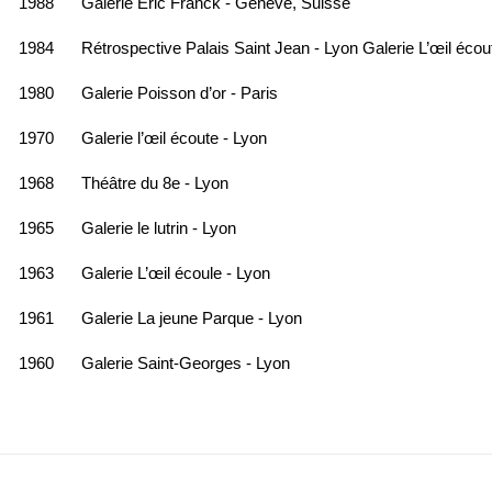
1988
Galerie Eric Franck - Genève, Suisse
1984
Rétrospective Palais Saint Jean - Lyon Galerie L’œil éco
1980
Galerie Poisson d’or - Paris
1970
Galerie l’œil écoute - Lyon
1968
Théâtre du 8e - Lyon
1965
Galerie le lutrin - Lyon
1963
Galerie L’œil écoule - Lyon
1961
Galerie La jeune Parque - Lyon
1960
Galerie Saint-Georges - Lyon