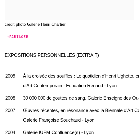
crédit photo Galerie Henri Chartier
PARTAGER
EXPOSITIONS PERSONNELLES (EXTRAIT)
2009
À la croisée des souffles : Le quotidien d’Henri Ughetto,
d’Art Contemporain - Fondation Renaud - Lyon
2008
30 000 000 de gouttes de sang, Galerie Enseigne des Oud
2007
Œuvres récentes, en résonance avec la Biennale d’Art 
Galerie Françoise Souchaud - Lyon
2004
Galerie IUFM Confluence(s) - Lyon