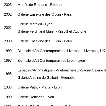
2003
Musée de Romans - Romans
2002
Galerie Enseigne des Oudin - Paris
Galerie Mathieu - Lyon
2001
Galerie Ferdinand Maier - Kilzbühel, Autriche
2000
Galerie Enseigne des Oudin - Paris
1999
Biennale d’Art Contemporain de Liverpool - Liverpool, UK
1997
Biennale d’Art Contemporain de Lyon - Lyon
Espace d’Art Plastique - Villefranche-sur-Saône Galerie l
1995
Galerie Antoine de Galbert - Grenoble
1993
Galerie Patrick Martin - Lyon
1990
Galerie Dettinger - Lyon