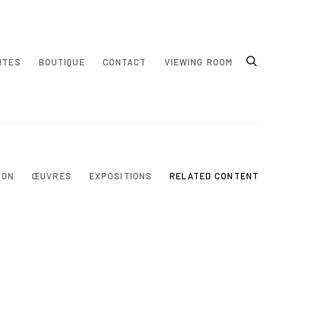
ITÉS
BOUTIQUE
CONTACT
VIEWING ROOM
ION
ŒUVRES
EXPOSITIONS
RELATED CONTENT