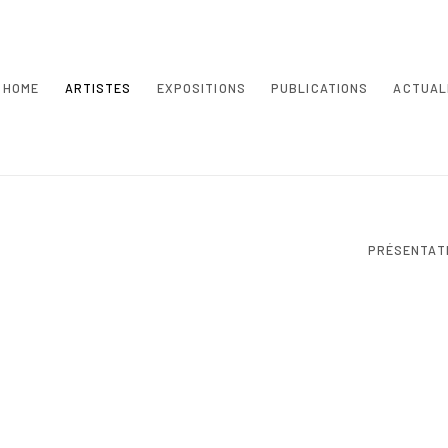
HOME
ARTISTES
EXPOSITIONS
PUBLICATIONS
ACTUAL
PRÉSENTAT