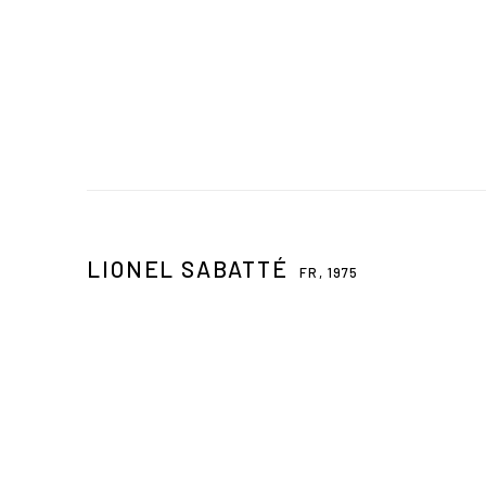
LIONEL SABATTÉ
FR,
1975