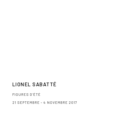
LIONEL SABATTÉ
FIGURES D'ÉTÉ
21 SEPTEMBRE - 4 NOVEMBRE 2017