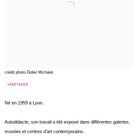
crédit photo Didier Michalet
PARTAGER
Né en 1959 à Lyon.
Autodidacte, son travail a été exposé dans différentes galeries,
musées et centres d’art contemporains.