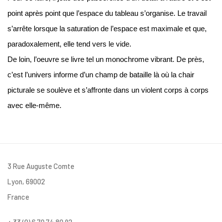
point après point que l’espace du tableau s’organise. Le travail
s’arrête lorsque la saturation de l’espace est maximale et que,
paradoxalement, elle tend vers le vide.
De loin, l’oeuvre se livre tel un monochrome vibrant. De près,
c’est l’univers informe d’un champ de bataille là où la chair
picturale se soulève et s’affronte dans un violent corps à corps
avec elle-même.
3 Rue Auguste Comte
Lyon, 69002
France