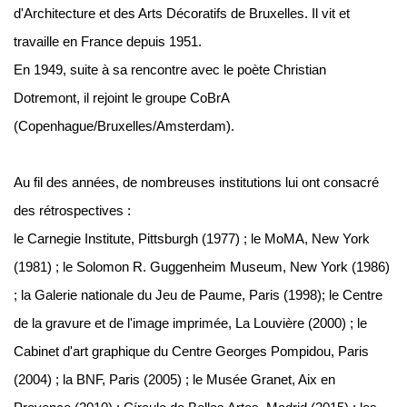
d'Architecture et des Arts Décoratifs de Bruxelles. Il vit et
travaille en France depuis 1951.
En 1949, suite à sa rencontre avec le poète Christian
Dotremont, il rejoint le groupe CoBrA
(Copenhague/Bruxelles/Amsterdam).
Au fil des années, de nombreuses institutions lui ont consacré
des rétrospectives :
le Carnegie Institute, Pittsburgh (1977) ; le MoMA, New York
(1981) ; le Solomon R. Guggenheim Museum, New York (1986)
; la Galerie nationale du Jeu de Paume, Paris (1998); le Centre
de la gravure et de l'image imprimée, La Louvière (2000) ; le
Cabinet d'art graphique du Centre Georges Pompidou, Paris
(2004) ; la BNF, Paris (2005) ; le Musée Granet, Aix en