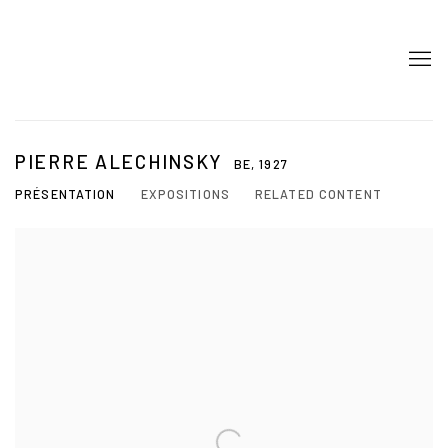
PIERRE ALECHINSKY
BE,
1927
PRÉSENTATION
EXPOSITIONS
RELATED CONTENT