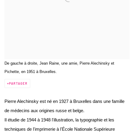
De gauche à droite, Jean Raine, une amie, Pierre Alechinsky et
Pichette, en 1951 à Bruxelles.
PARTAGER
Pierre Alechinsky est né en 1927 à Bruxelles dans une famille
de médecins aux origines russe et belge.
Il étudie de 1944 à 1948 l'illustration, la typographie et les
techniques de l'imprimerie à l'École Nationale Supérieure