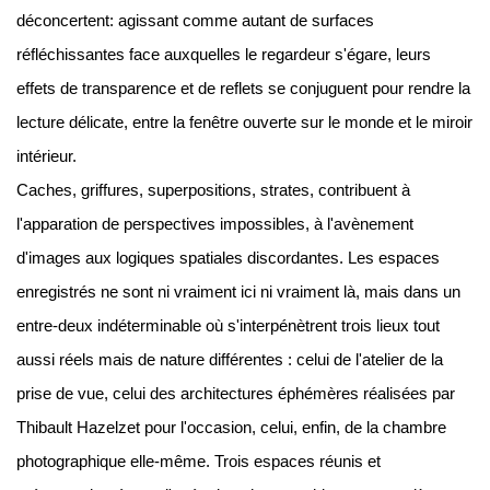
déconcertent: agissant comme autant de surfaces
réfléchissantes face auxquelles le regardeur s'égare, leurs
effets de transparence et de reflets se conjuguent pour rendre la
lecture délicate, entre la fenêtre ouverte sur le monde et le miroir
intérieur.
Caches, griffures, superpositions, strates, contribuent à
l'apparation de perspectives impossibles, à l'avènement
d'images aux logiques spatiales discordantes. Les espaces
enregistrés ne sont ni vraiment ici ni vraiment là, mais dans un
entre-deux indéterminable où s'interpénètrent trois lieux tout
aussi réels mais de nature différentes : celui de l'atelier de la
prise de vue, celui des architectures éphémères réalisées par
Thibault Hazelzet pour l'occasion, celui, enfin, de la chambre
photographique elle-même. Trois espaces réunis et