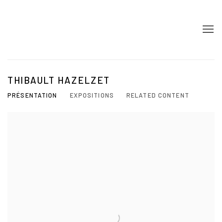
THIBAULT HAZELZET
PRÉSENTATION
EXPOSITIONS
RELATED CONTENT