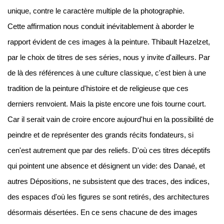
unique, contre le caractère multiple de la photographie.
Cette affirmation nous conduit inévitablement à aborder le
rapport évident de ces images à la peinture. Thibault Hazelzet,
par le choix de titres de ses séries, nous y invite d'ailleurs. Par
de là des références à une culture classique, c'est bien à une
tradition de la peinture d'histoire et de religieuse que ces
derniers renvoient. Mais la piste encore une fois tourne court.
Car il serait vain de croire encore aujourd'hui en la possibilité de
peindre et de représenter des grands récits fondateurs, si
cen'est autrement que par des reliefs. D'où ces titres déceptifs
qui pointent une absence et désignent un vide: des Danaé, et
autres Dépositions, ne subsistent que des traces, des indices,
des espaces d'où les figures se sont retirés, des architectures
désormais désertées. En ce sens chacune de des images