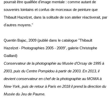
pourrait être qualifiée d'image mentale : comme autant de
souvenirs lointains et confus de morceaux de peinture que
Thibault Hazelzet, dans la solitude de son atelier réactiverait, par
d'autres moyens."
Quentin Bajac, 2009 (publié dans le catalogue "Thibault
Hazelzet - Photographies 2005 - 2009", galerie Christophe
Gaillard)
Conservateur de la photographie au Musée d'Orsay de 1995 à
2003, puis du Centre Pompidou à partir de 2003. En 2013, il
devient conservateur en chef de la photographie au MOMA à
New-York, puis de retour à Paris en 2018 il prend la direction du
Musée du Jeu de Paume.