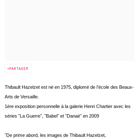
PARTAGER
Thibault Hazelzet est né en 1975, diplomé de l'école des Beaux-
Arts de Versaille.
1ère exposition personnelle à la galerie Henri Chartier avec les
séries "La Guerre", "Babel" et "Danaé" en 2009
"De prime abord, les images de Thibault Hazelzet,