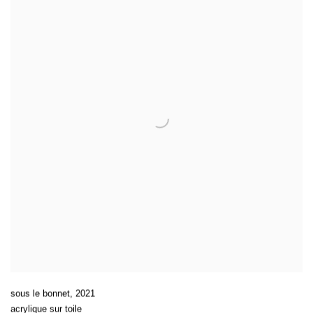
sous le bonnet
,
2021
acrylique sur toile