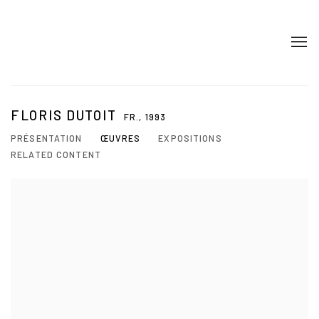
FLORIS DUTOIT
FR.,
1993
PRÉSENTATION
ŒUVRES
EXPOSITIONS
RELATED CONTENT