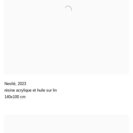
Nestlé
,
2023
résine acrylique et huile sur lin
140x100 cm