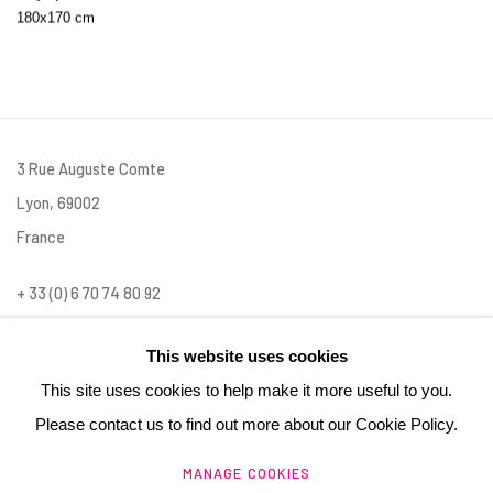
180x170 cm
3 Rue Auguste Comte
Lyon, 69002
France
+ 33 (0) 6 70 74 80 92
contact@henrichartier.com
This website uses cookies
This site uses cookies to help make it more useful to you.
Please contact us to find out more about our Cookie Policy.
MANAGE COOKIES