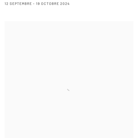
12 SEPTEMBRE - 19 OCTOBRE 2024