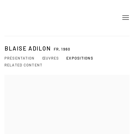
BLAISE ADILON
FR,
1960
PRÉSENTATION
ŒUVRES
EXPOSITIONS
RELATED CONTENT