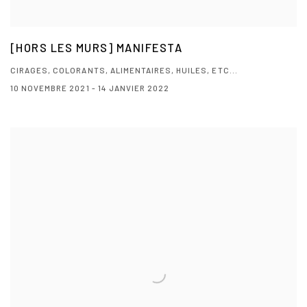
[HORS LES MURS] MANIFESTA
CIRAGES, COLORANTS, ALIMENTAIRES, HUILES, ETC...
10 NOVEMBRE 2021 - 14 JANVIER 2022