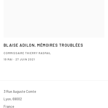
BLAISE ADILON, MÉMOIRES TROUBLÉES
COMMISSAIRE THIERRY RASPAIL
19 MAI - 27 JUIN 2021
3 Rue Auguste Comte
Lyon, 69002
France