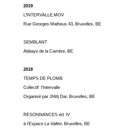
2019
L’INTERVALLE.MOV
Rue Georges Matheus 43, Bruxelles, BE
SEMBLANT
Abbaye de la Cambre, BE
2018
TEMPS DE PLOMB
Collectif l’Intervalle
Organisé par JhMj Dar. Bruxelles, BE
RESONNANCES
éd. IV
à l’
Espace La Vallée
, Bruxelles, BE