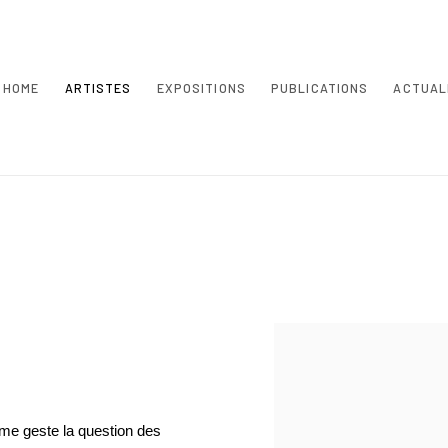
HOME
ARTISTES
EXPOSITIONS
PUBLICATIONS
ACTUAL
me geste la question des