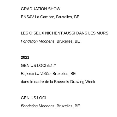
GRADUATION SHOW
ENSAV La Cambre, Bruxelles, BE
LES OISEUX NICHENT AUSSI DANS LES MURS
Fondation Moonens
, Bruxelles, BE
2021
GENIUS LOCI
éd. II
Espace La Vallée
, Bruxelles, BE
dans le cadre de la Brussels Drawing Week
GENIUS LOCI
Fondation Moonens
, Bruxelles, BE