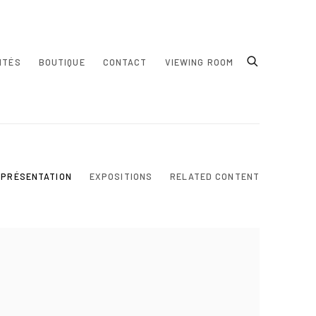
ITÉS
BOUTIQUE
CONTACT
VIEWING ROOM
PRÉSENTATION
EXPOSITIONS
RELATED CONTENT