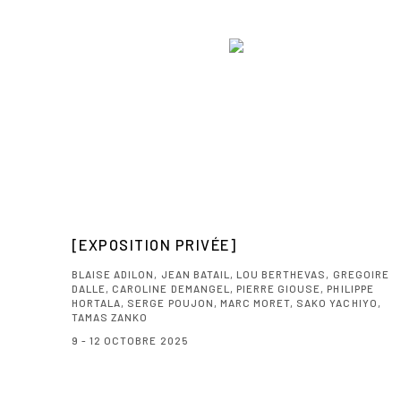
[EXPOSITION PRIVÉE]
BLAISE ADILON, JEAN BATAIL, LOU BERTHEVAS, GREGOIRE
DALLE, CAROLINE DEMANGEL, PIERRE GIOUSE, PHILIPPE
HORTALA, SERGE POUJON, MARC MORET, SAKO YACHIYO,
TAMAS ZANKO
9 - 12 OCTOBRE 2025