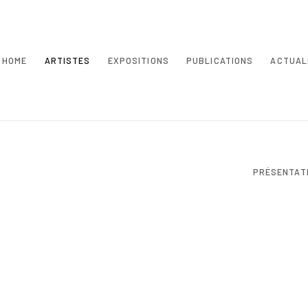
HOME
ARTISTES
EXPOSITIONS
PUBLICATIONS
ACTUAL
PRÉSENTAT