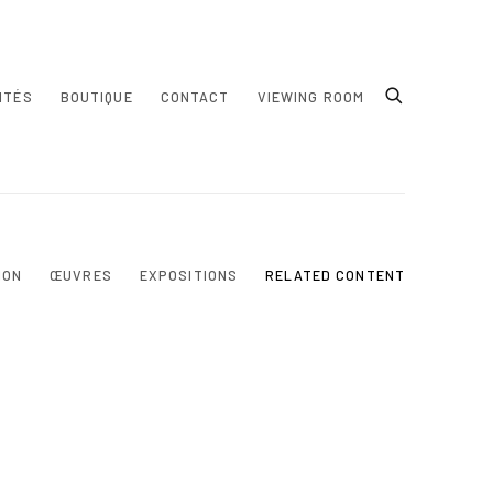
ITÉS
BOUTIQUE
CONTACT
VIEWING ROOM
ION
ŒUVRES
EXPOSITIONS
RELATED CONTENT