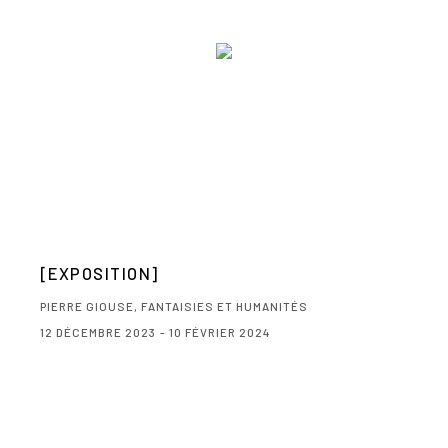
[EXPOSITION]
PIERRE GIOUSE, FANTAISIES ET HUMANITÉS
12 DÉCEMBRE 2023 - 10 FÉVRIER 2024