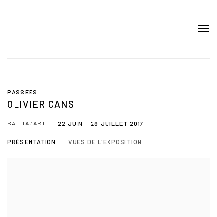
PASSÉES
OLIVIER CANS
BAL TAZ'ART
22 JUIN - 29 JUILLET 2017
PRÉSENTATION
VUES DE L'EXPOSITION