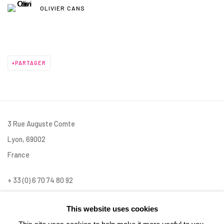
OLIVIER CANS
PARTAGER
3 Rue Auguste Comte
Lyon, 69002
France
+ 33 (0) 6 70 74 80 92
contact@henrichartier.com
This website uses cookies