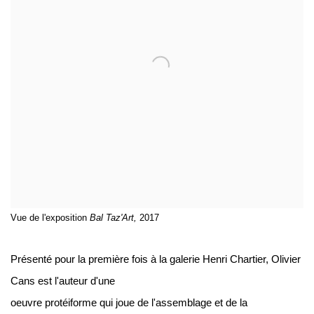
Vue de l'exposition
Bal Taz'Art,
2017
Présenté pour la première fois à la galerie Henri Chartier, Olivier
Cans est l'auteur d'une
oeuvre protéiforme qui joue de l'assemblage et de la