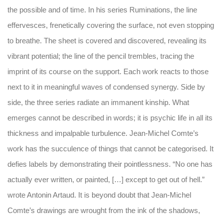
the possible and of time. In his series Ruminations, the line
effervesces, frenetically covering the surface, not even stopping
to breathe. The sheet is covered and discovered, revealing its
vibrant potential; the line of the pencil trembles, tracing the
imprint of its course on the support. Each work reacts to those
next to it in meaningful waves of condensed synergy. Side by
side, the three series radiate an immanent kinship. What
emerges cannot be described in words; it is psychic life in all its
thickness and impalpable turbulence. Jean-Michel Comte’s
work has the succulence of things that cannot be categorised. It
defies labels by demonstrating their pointlessness. “No one has
actually ever written, or painted, […] except to get out of hell.”
wrote Antonin Artaud. It is beyond doubt that Jean-Michel
Comte’s drawings are wrought from the ink of the shadows,