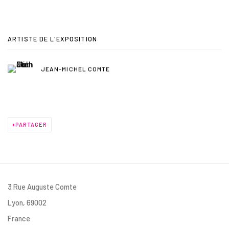
ARTISTE DE L'EXPOSITION
JEAN-MICHEL COMTE
PARTAGER
3 Rue Auguste Comte
Lyon, 69002
France