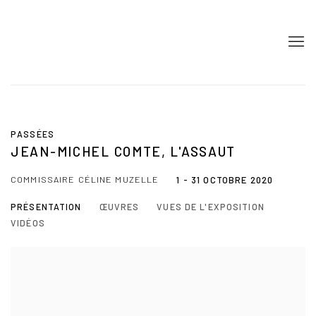
PASSÉES
JEAN-MICHEL COMTE, L'ASSAUT
COMMISSAIRE CÉLINE MUZELLE
1 - 31 OCTOBRE 2020
PRÉSENTATION
ŒUVRES
VUES DE L'EXPOSITION
VIDÉOS