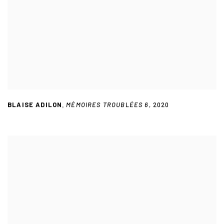
BLAISE ADILON
MÉMOIRES TROUBLÉES 6
,
2020
,