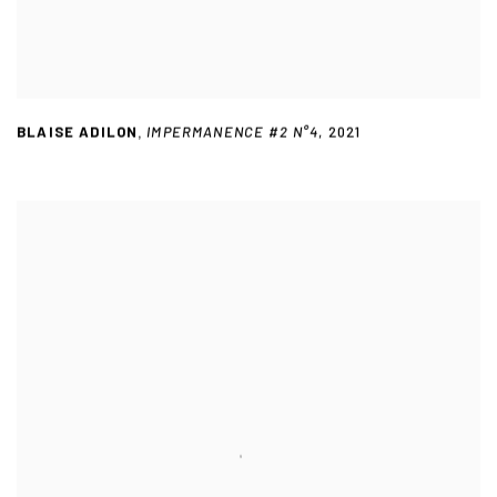
BLAISE ADILON
IMPERMANENCE #2 N°4
,
2021
,