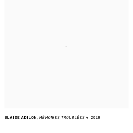
BLAISE ADILON
MÉMOIRES TROUBLÉES 4
,
2020
,