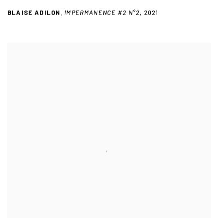
BLAISE ADILON
IMPERMANENCE #2 N°2
,
2021
,