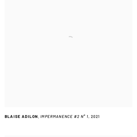
BLAISE ADILON
IMPERMANENCE #2 N° 1
,
2021
,