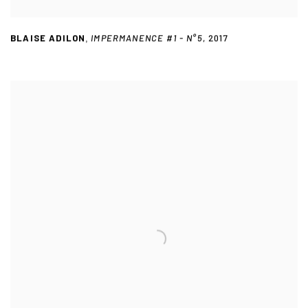
BLAISE ADILON
IMPERMANENCE #1 - N°5
,
2017
,