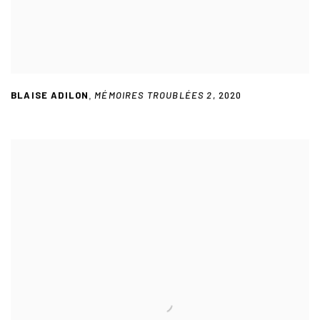
BLAISE ADILON
MÉMOIRES TROUBLÉES 2
,
2020
,