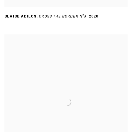
BLAISE ADILON
CROSS THE BORDER N°3
,
2020
,