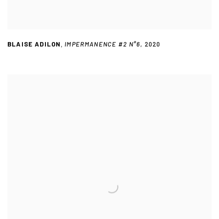
BLAISE ADILON
IMPERMANENCE #2 N°6
,
2020
,