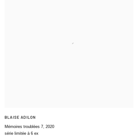
BLAISE ADILON
Mémoires troublées 7
,
2020
série limitée à 6 ex