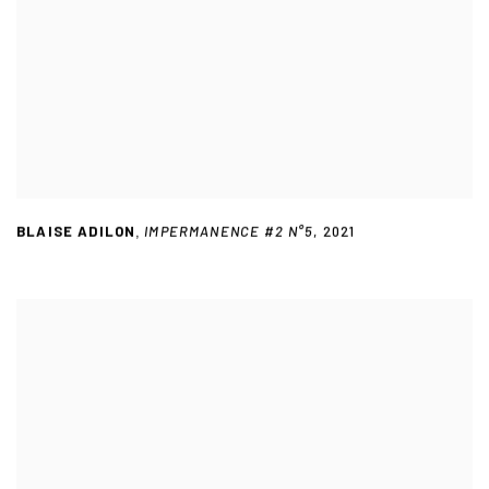
BLAISE ADILON
IMPERMANENCE #2 N°5
,
2021
,