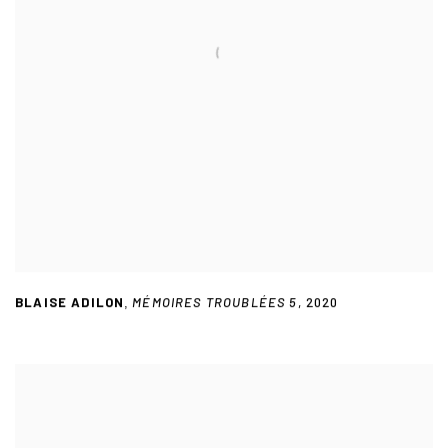
BLAISE ADILON
MÉMOIRES TROUBLÉES 5
,
2020
,