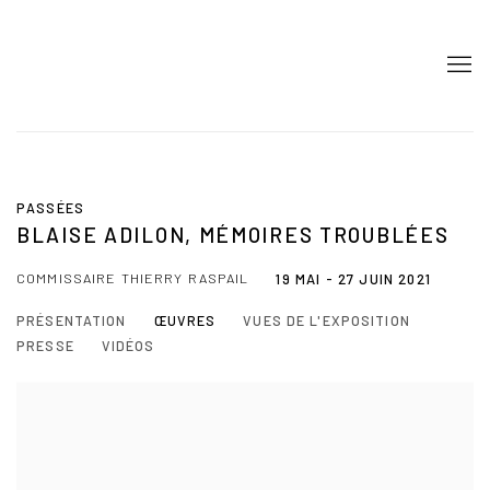
PASSÉES
BLAISE ADILON, MÉMOIRES TROUBLÉES
COMMISSAIRE THIERRY RASPAIL
19 MAI - 27 JUIN 2021
PRÉSENTATION
ŒUVRES
VUES DE L'EXPOSITION
PRESSE
VIDÉOS