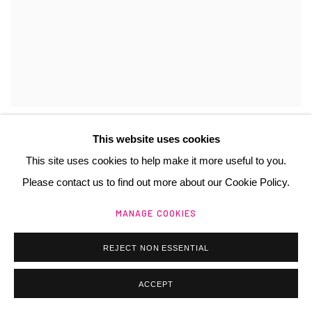
BLAISE ADILON
PAHA SAPA
,
2018
,
This website uses cookies
This site uses cookies to help make it more useful to you.
Please contact us to find out more about our Cookie Policy.
MANAGE COOKIES
REJECT NON ESSENTIAL
ACCEPT