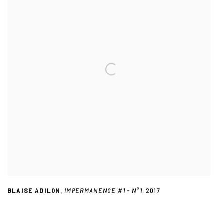
BLAISE ADILON
IMPERMANENCE #1 - N°1
,
2017
,