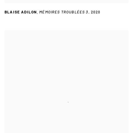
BLAISE ADILON
MÉMOIRES TROUBLÉES 3
,
2020
,