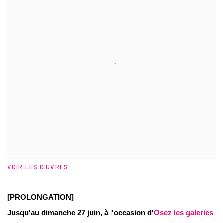
VOIR LES ŒUVRES
[PROLONGATION]
Jusqu'au dimanche 27 juin, à l'occasion d'
Osez les galeries