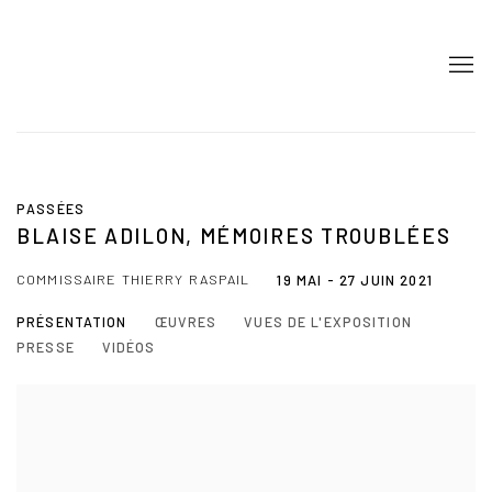
PASSÉES
BLAISE ADILON, MÉMOIRES TROUBLÉES
COMMISSAIRE THIERRY RASPAIL
19 MAI - 27 JUIN 2021
PRÉSENTATION
ŒUVRES
VUES DE L'EXPOSITION
PRESSE
VIDÉOS