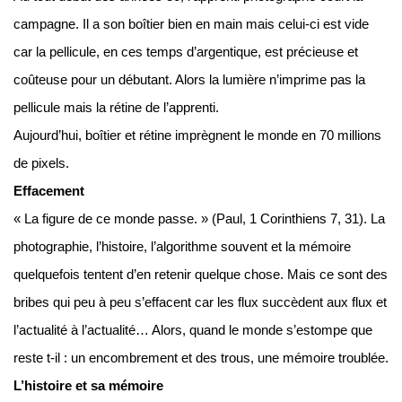
campagne. Il a son boîtier bien en main mais celui-ci est vide
car la pellicule, en ces temps d’argentique, est précieuse et
coûteuse pour un débutant. Alors la lumière n’imprime pas la
pellicule mais la rétine de l’apprenti.
Aujourd’hui, boîtier et rétine imprègnent le monde en 70 millions
de pixels.
Effacement
« La figure de ce monde passe. » (Paul, 1 Corinthiens 7, 31). La
photographie, l’histoire, l’algorithme souvent et la mémoire
quelquefois tentent d’en retenir quelque chose. Mais ce sont des
bribes qui peu à peu s’effacent car les flux succèdent aux flux et
l’actualité à l’actualité… Alors, quand le monde s’estompe que
reste t-il : un encombrement et des trous, une mémoire troublée.
L’histoire et sa mémoire