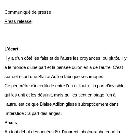
Communiqué de presse
Press release
L’écart
Il y a d’un côté les faits et de l’autre les croyances, ou plutôt, il y
a le monde d’une part et la pensée qu’on en a de l’autre. C’est
sur cet écart que Blaise Adilon fabrique ses images.
Ce périmètre d’incertitude entre l’un et l’autre, la part d’invisible
qui les unit et les désunit, mais qui les tient en otage l’un à
l’autre, est ce que Blaise Adilon glisse subrepticement dans
l’interstice : la part des anges.
Pixels
Au tout début des années 80, l’apprenti photographe court la