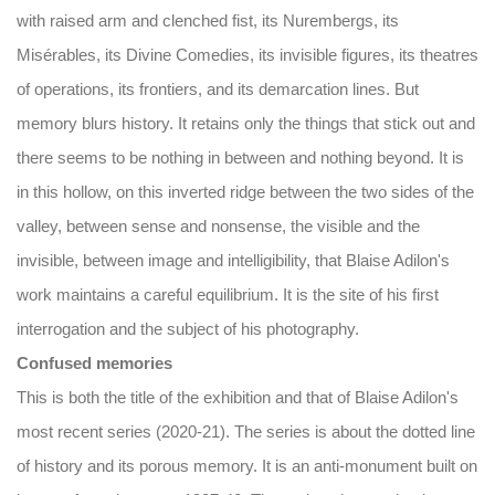
with raised arm and clenched fist, its Nurembergs, its
Misérables, its Divine Comedies, its invisible figures, its theatres
of operations, its frontiers, and its demarcation lines. But
memory blurs history. It retains only the things that stick out and
there seems to be nothing in between and nothing beyond. It is
in this hollow, on this inverted ridge between the two sides of the
valley, between sense and nonsense, the visible and the
invisible, between image and intelligibility, that Blaise Adilon's
work maintains a careful equilibrium. It is the site of his first
interrogation and the subject of his photography.
Confused memories
This is both the title of the exhibition and that of Blaise Adilon's
most recent series (2020-21). The series is about the dotted line
of history and its porous memory. It is an anti-monument built on