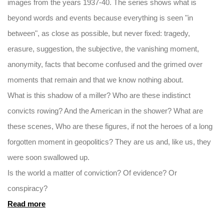
images from the years 1937-40. The series shows what is
beyond words and events because everything is seen "in
between", as close as possible, but never fixed: tragedy,
erasure, suggestion, the subjective, the vanishing moment,
anonymity, facts that become confused and the grimed over
moments that remain and that we know nothing about.
What is this shadow of a miller? Who are these indistinct
convicts rowing? And the American in the shower? What are
these scenes, Who are these figures, if not the heroes of a long
forgotten moment in geopolitics? They are us and, like us, they
were soon swallowed up.
Is the world a matter of conviction? Of evidence? Or
conspiracy?
Read more