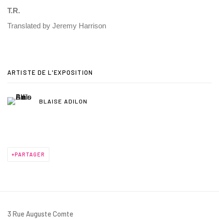
T.R.
Translated by Jeremy Harrison
ARTISTE DE L'EXPOSITION
BLAISE ADILON
PARTAGER
3 Rue Auguste Comte