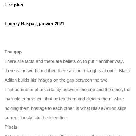
Lire plus
Thierry Raspail, janvier 2021
The gap
There are facts and there are beliefs or, to put it another way,
there is the world and then there are our thoughts about it. Blaise
Adilon builds his images on the gap between the two.
That perimeter of uncertainty between the one and the other, the
invisible component that unites them and divides them, while
holding them hostage to each other, is what Blaise Adilon slips
surreptitiously into the interstice.
Pixels