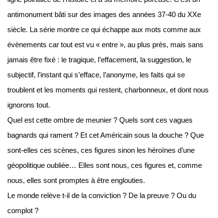
antimonument bâti sur des images des années 37-40 du XXe
siècle. La série montre ce qui échappe aux mots comme aux
évènements car tout est vu « entre », au plus près, mais sans
jamais être fixé : le tragique, l’effacement, la suggestion, le
subjectif, l’instant qui s’efface, l’anonyme, les faits qui se
troublent et les moments qui restent, charbonneux, et dont nous
ignorons tout.
Quel est cette ombre de meunier ? Quels sont ces vagues
bagnards qui rament ? Et cet Américain sous la douche ? Que
sont-elles ces scènes, ces figures sinon les héroïnes d’une
géopolitique oubliée… Elles sont nous, ces figures et, comme
nous, elles sont promptes à être englouties.
Le monde relève t-il de la conviction ? De la preuve ? Ou du
complot ?