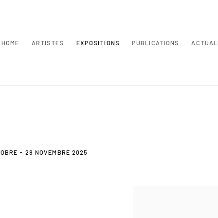
HOME
ARTISTES
EXPOSITIONS
PUBLICATIONS
ACTUAL
TOBRE - 29 NOVEMBRE 2025