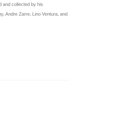
 and collected by his
y, Andre Zarre, Lino Ventura, and