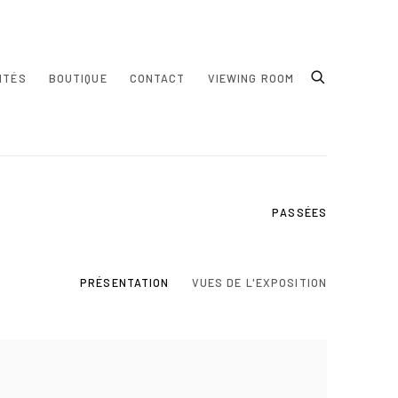
ITÉS
BOUTIQUE
CONTACT
VIEWING ROOM
PASSÉES
PRÉSENTATION
VUES DE L'EXPOSITION