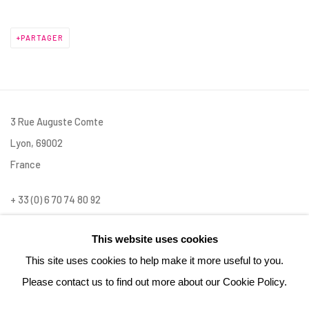
PARTAGER
3 Rue Auguste Comte
Lyon, 69002
France
+ 33 (0) 6 70 74 80 92
contact@henrichartier.com
This website uses cookies
This site uses cookies to help make it more useful to you.
Please contact us to find out more about our Cookie Policy.