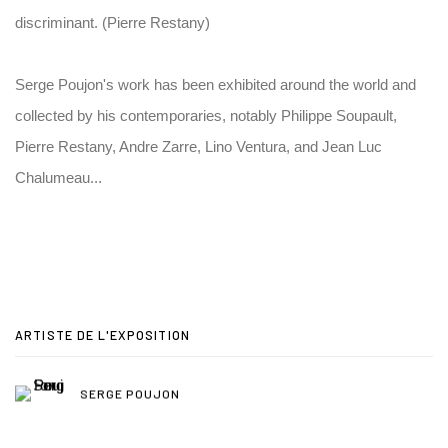
discriminant. (Pierre Restany)
Serge Poujon's work has been exhibited around the world and
collected by his contemporaries, notably Philippe Soupault,
Pierre Restany, Andre Zarre, Lino Ventura, and Jean Luc
Chalumeau...
ARTISTE DE L'EXPOSITION
SERGE POUJON