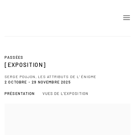
PASSÉES
[EXPOSITION]
SERGE POUJON, LES ATTRIBUTS DE L' ÉNIGME
2 OCTOBRE - 29 NOVEMBRE 2025
PRÉSENTATION
VUES DE L'EXPOSITION