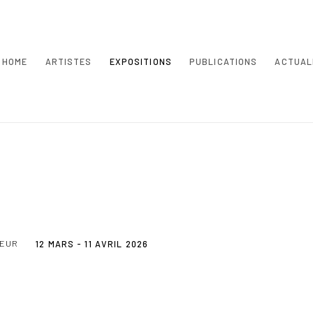
HOME
ARTISTES
EXPOSITIONS
PUBLICATIONS
ACTUAL
SEUR
12 MARS - 11 AVRIL 2026