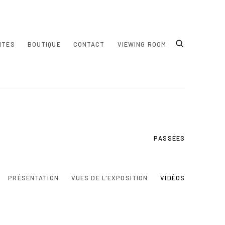
ITÉS
BOUTIQUE
CONTACT
VIEWING ROOM
PASSÉES
PRÉSENTATION
VUES DE L'EXPOSITION
VIDÉOS