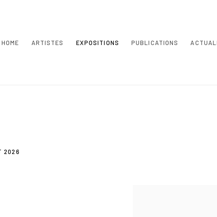
HOME
ARTISTES
EXPOSITIONS
PUBLICATIONS
ACTUAL
T 2026