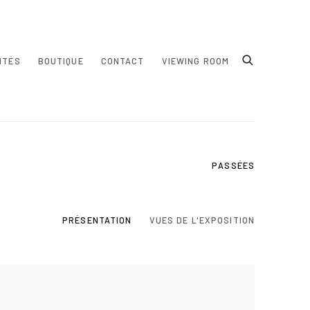
ITÉS
BOUTIQUE
CONTACT
VIEWING ROOM
PASSÉES
PRÉSENTATION
VUES DE L'EXPOSITION