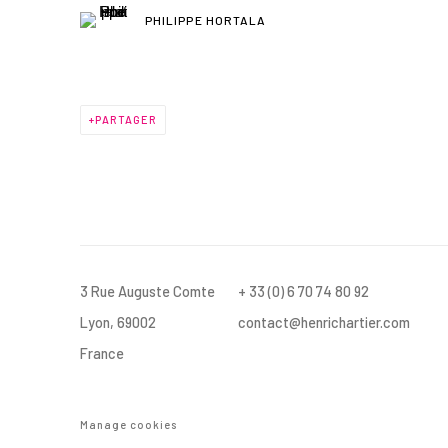
PHILIPPE HORTALA
PARTAGER
3 Rue Auguste Comte
+ 33 (0) 6 70 74 80 92
Lyon, 69002
contact@henrichartier.com
France
Manage cookies