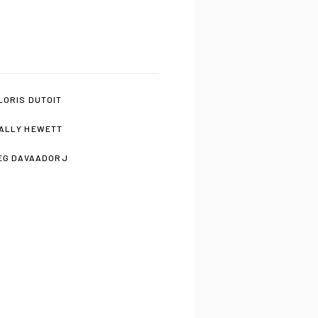
LORIS DUTOIT
ALLY HEWETT
EG DAVAADORJ