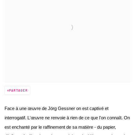
PARTAGER
Face à une œuvre de Jörg Gessner on est captivé et
interrogatif. L'œuvre ne renvoie à rien de ce que l'on connaît. On
est enchanté par le raffinement de sa matière - du papier,