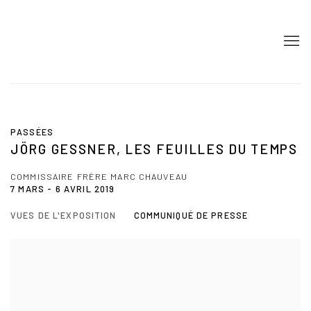
PASSÉES
JÖRG GESSNER, LES FEUILLES DU TEMPS
COMMISSAIRE FRÈRE MARC CHAUVEAU
7 MARS - 6 AVRIL 2019
VUES DE L'EXPOSITION
COMMUNIQUÉ DE PRESSE