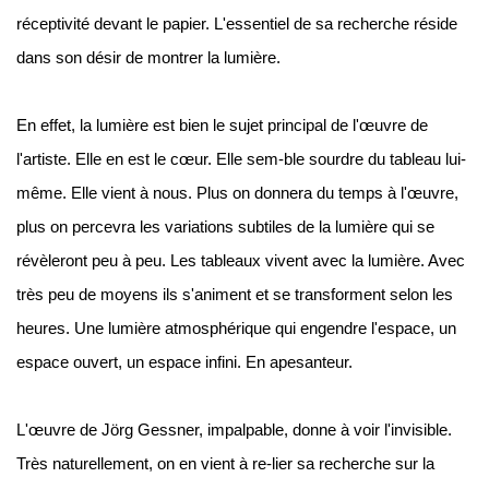
réceptivité devant le papier. L'essentiel de sa recherche réside
dans son désir de montrer la lumière.
En effet, la lumière est bien le sujet principal de l'œuvre de
l'artiste. Elle en est le cœur. Elle sem-ble sourdre du tableau lui-
même. Elle vient à nous. Plus on donnera du temps à l'œuvre,
plus on percevra les variations subtiles de la lumière qui se
révèleront peu à peu. Les tableaux vivent avec la lumière. Avec
très peu de moyens ils s'animent et se transforment selon les
heures. Une lumière atmosphérique qui engendre l'espace, un
espace ouvert, un espace infini. En apesanteur.
L'œuvre de Jörg Gessner, impalpable, donne à voir l'invisible.
Très naturellement, on en vient à re-lier sa recherche sur la