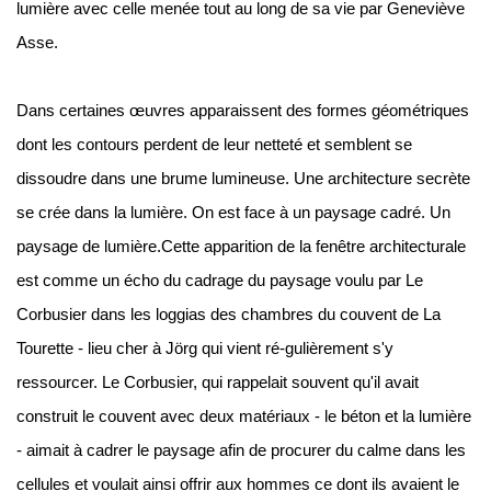
lumière avec celle menée tout au long de sa vie par Geneviève
Asse.
Dans certaines œuvres apparaissent des formes géométriques
dont les contours perdent de leur netteté et semblent se
dissoudre dans une brume lumineuse. Une architecture secrète
se crée dans la lumière. On est face à un paysage cadré. Un
paysage de lumière.Cette apparition de la fenêtre architecturale
est comme un écho du cadrage du paysage voulu par Le
Corbusier dans les loggias des chambres du couvent de La
Tourette - lieu cher à Jörg qui vient ré-gulièrement s'y
ressourcer. Le Corbusier, qui rappelait souvent qu'il avait
construit le couvent avec deux matériaux - le béton et la lumière
- aimait à cadrer le paysage afin de procurer du calme dans les
cellules et voulait ainsi offrir aux hommes ce dont ils avaient le