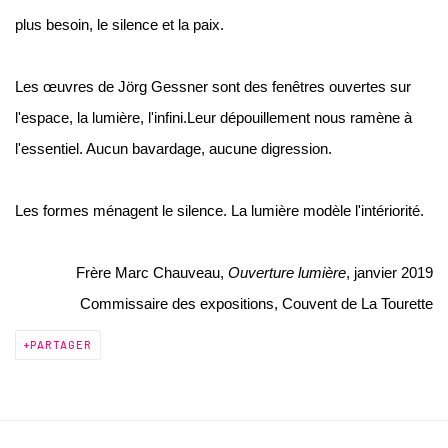
plus besoin, le silence et la paix.
Les œuvres de Jörg Gessner sont des fenêtres ouvertes sur
l'espace, la lumière, l'infini.Leur dépouillement nous ramène à
l'essentiel. Aucun bavardage, aucune digression.
Les formes ménagent le silence. La lumière modèle l'intériorité.
Frère Marc Chauveau,
Ouverture lumière
,
janvier 2019
Commissaire des expositions, Couvent de La Tourette
PARTAGER