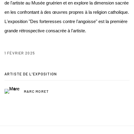
de l'artiste au Musée gruérien et en explore la dimension sacrée
en les confrontant à des œuvres propres à la religion catholique.
L'exposition "Des forteresses contre l'angoisse" est la première
grande rétrospective consacrée à l'artiste.
1 FÉVRIER 2025
ARTISTE DE L'EXPOSITION
MARC MORET