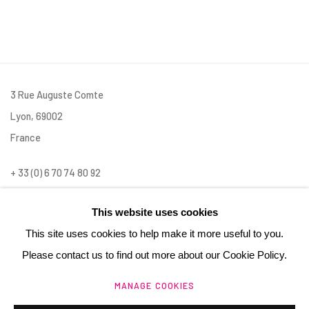
3 Rue Auguste Comte
Lyon, 69002
France
+ 33 (0) 6 70 74 80 92
contact@henrichartier.com
This website uses cookies
This site uses cookies to help make it more useful to you.
Please contact us to find out more about our Cookie Policy.
MANAGE COOKIES
Manage cookies