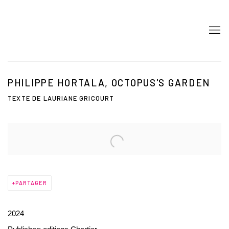
PHILIPPE HORTALA, OCTOPUS'S GARDEN
TEXTE DE LAURIANE GRICOURT
PARTAGER
2024