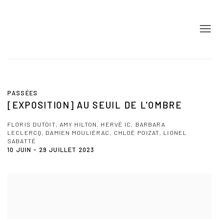
PASSÉES
[EXPOSITION] AU SEUIL DE L'OMBRE
FLORIS DUTOIT, AMY HILTON, HERVÉ IC, BARBARA
LECLERCQ, DAMIEN MOULIÉRAC, CHLOÉ POIZAT, LIONEL
SABATTÉ
10 JUIN - 29 JUILLET 2023