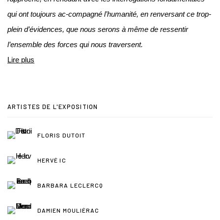
qui ont toujours ac-compagné l’humanité, en renversant ce trop-
plein d’évidences, que nous serons à même de ressentir
l’ensemble des forces qui nous traversent.
Lire plus
ARTISTES DE L'EXPOSITION
FLORIS DUTOIT
HERVÉ IC
BARBARA LECLERCQ
DAMIEN MOULIÉRAC