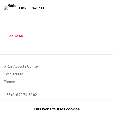
LIONEL SABATTÉ
PARTAGER
3 Rue Auguste Comte
Lyon, 69002
France
+ 33 (0) 6 70 74 80 92
contact@henrichartier.com
This website uses cookies