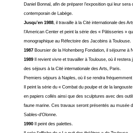
Daniel Bonnal, afin de préparer l’exposition qui leur sera
contemporain de Labège.
Jusqu’en 1988
, il travaille à la Cité internationale des 
l’American Center et peint la série des « Pâtisseries » qui
monographique au Réfectoire des Jacobins à Toulouse.
1987
Boursier de la Hohenberg Fondation, il séjourne à 
1989
Il revient vivre et travailler à Toulouse, où il rester
des séjours à la Cité internationale des Arts, Paris.
Premiers séjours à Naples, où il se rendra fréquemment
Il peint la série du « Combat du poulpe et de la langoust
en papiers collés ainsi que des sculptures avec des outil
faune marine. Ces travaux seront présentés au musée d
Sables-d’Olonne.
1990
Il peint des palettes.