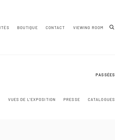
ITÉS
BOUTIQUE
CONTACT
VIEWING ROOM
PASSÉES
N
VUES DE L'EXPOSITION
PRESSE
CATALOGUES