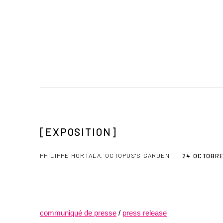
[EXPOSITION]
PHILIPPE HORTALA, OCTOPUS'S GARDEN
24 OCTOBRE
communiqué de presse
/
press release