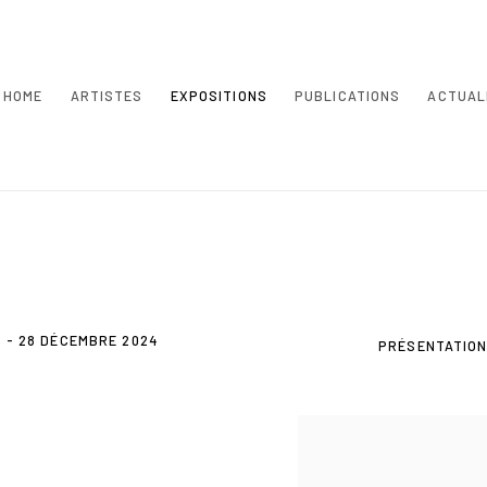
HOME
ARTISTES
EXPOSITIONS
PUBLICATIONS
ACTUAL
 - 28 DÉCEMBRE 2024
PRÉSENTATIO