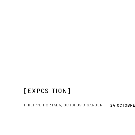
[EXPOSITION]
PHILIPPE HORTALA, OCTOPUS'S GARDEN
24 OCTOBRE