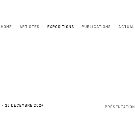
HOME
ARTISTES
EXPOSITIONS
PUBLICATIONS
ACTUAL
 - 28 DÉCEMBRE 2024
PRÉSENTATIO