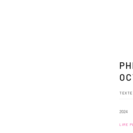
PH
OC
TEXTE
2024
LIRE 