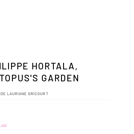
ILIPPE HORTALA,
TOPUS'S GARDEN
 DE LAURIANE GRICOURT
PLUS