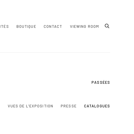
ITÉS
BOUTIQUE
CONTACT
VIEWING ROOM
PASSÉES
N
VUES DE L'EXPOSITION
PRESSE
CATALOGUES