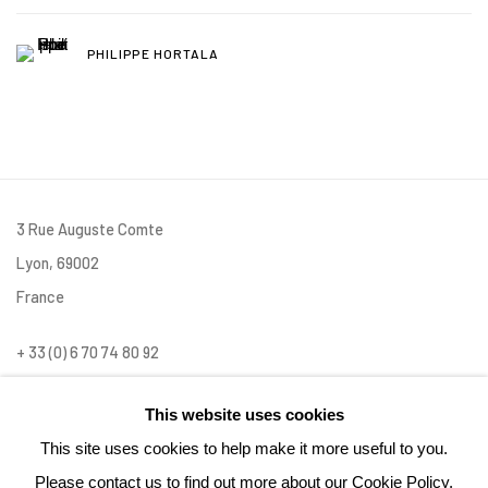
PHILIPPE HORTALA
3 Rue Auguste Comte
Lyon, 69002
France
+ 33 (0) 6 70 74 80 92
contact@henrichartier.com
This website uses cookies
This site uses cookies to help make it more useful to you.
Please contact us to find out more about our Cookie Policy.