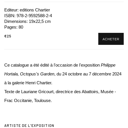
Editeur: editions Chartier
ISBN: 978-2-9592588-2-4
Dimensions: 19x22,5 cm
Pages: 80
€25
ACHETER
Ce catalogue a été édité à l'occasion de l'exposition
Philippe
Hortala, Octopus's Garden
, du 24 octobre au 7 décembre 2024
à la galerie Henri Chartier.
Texte de Lauriane Gricourt, directrice des Abattoirs, Musée -
Frac Occitanie, Toulouse.
ARTISTE DE L'EXPOSITION