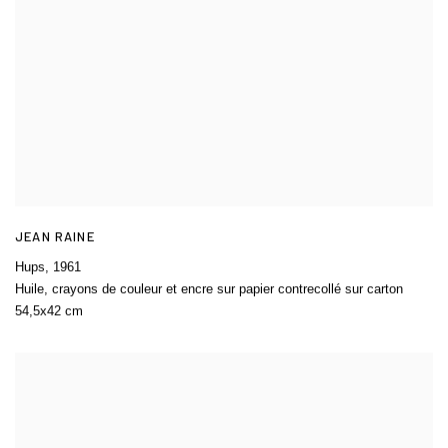
JEAN RAINE
Hups
,
1961
Huile, crayons de couleur et encre sur papier contrecollé sur carton
54,5x42 cm