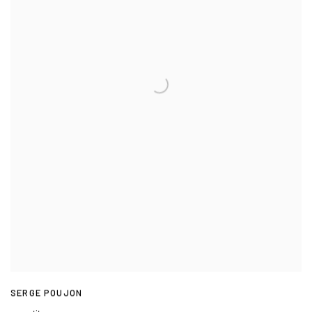
SERGE POUJON