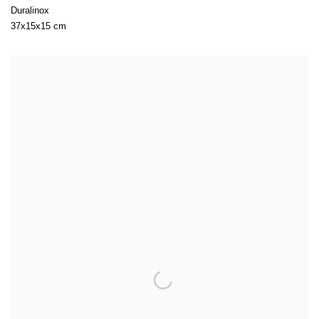
Duralinox
37x15x15 cm