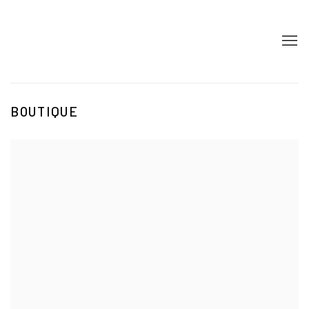
BOUTIQUE