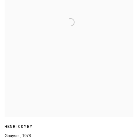
HENRI COMBY
Gouyse
,
1978