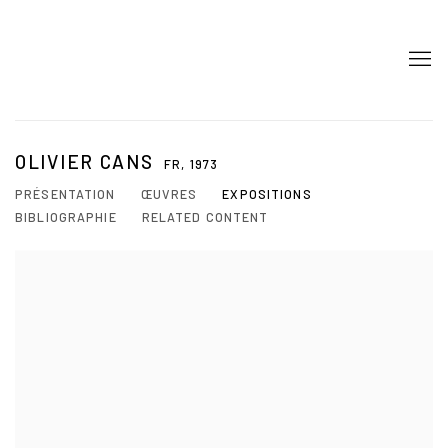
OLIVIER CANS
FR,
1973
PRÉSENTATION
ŒUVRES
EXPOSITIONS
BIBLIOGRAPHIE
RELATED CONTENT