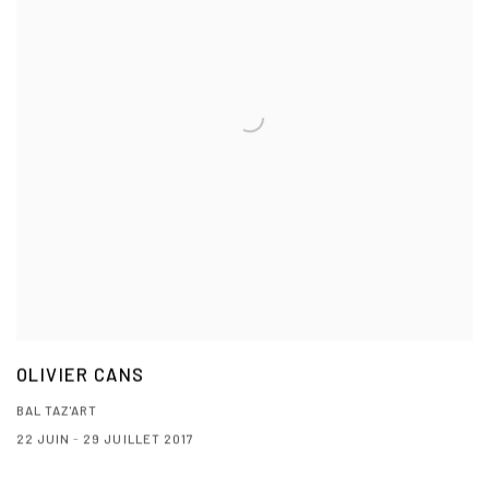
OLIVIER CANS
BAL TAZ'ART
22 JUIN - 29 JUILLET 2017