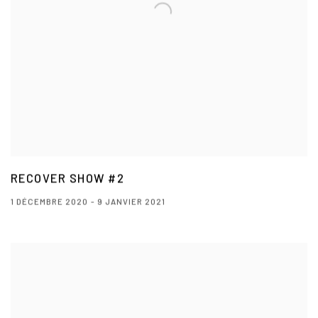
RECOVER SHOW #2
1 DÉCEMBRE 2020 - 9 JANVIER 2021