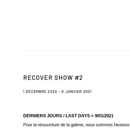
RECOVER SHOW #2
1 DÉCEMBRE 2020 - 9 JANVIER 2021
DERNIERS JOURS / LAST DAYS
>
9/01/2021
Pour la réouverture de la galerie, nous sommes heureux