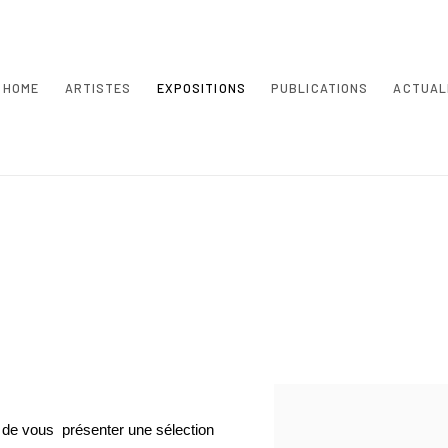
HOME
ARTISTES
EXPOSITIONS
PUBLICATIONS
ACTUAL
 de vous présenter une sélection