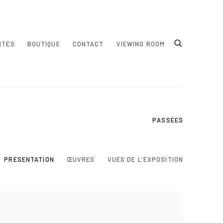
ITÉS
BOUTIQUE
CONTACT
VIEWING ROOM
PASSÉES
PRÉSENTATION
ŒUVRES
VUES DE L'EXPOSITION