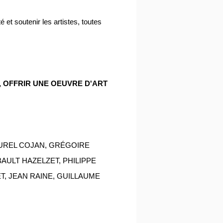
 et soutenir les artistes, toutes
OFFRIR UNE OEUVRE D'ART
 AUREL COJAN, GRÉGOIRE
BAULT HAZELZET, PHILIPPE
, JEAN RAINE, GUILLAUME