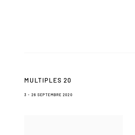
MULTIPLES 20
3 - 26 SEPTEMBRE 2020