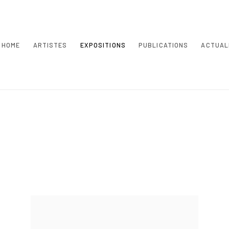
HOME
ARTISTES
EXPOSITIONS
PUBLICATIONS
ACTUAL