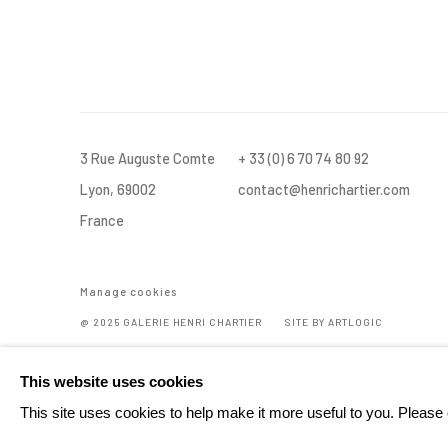
3 Rue Auguste Comte
+ 33 (0) 6 70 74 80 92
Lyon, 69002
contact@henrichartier.com
France
Manage cookies
@ 2025 GALERIE HENRI CHARTIER
SITE BY ARTLOGIC
This website uses cookies
This site uses cookies to help make it more useful to you. Please 