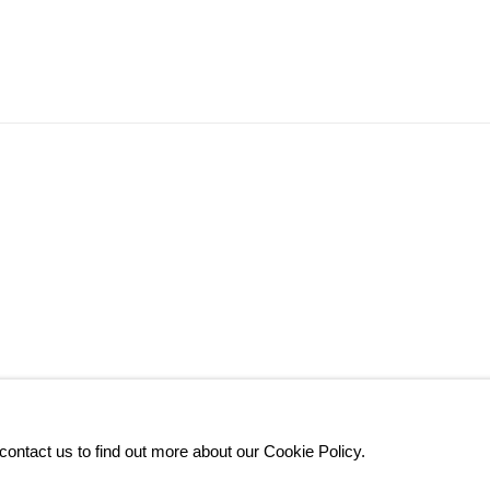
contact us to find out more about our Cookie Policy.