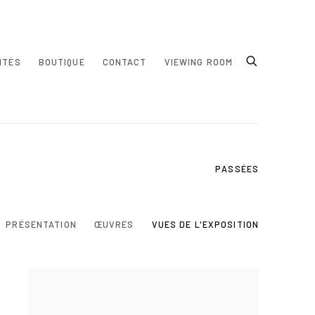
ITÉS
BOUTIQUE
CONTACT
VIEWING ROOM
PASSÉES
PRÉSENTATION
ŒUVRES
VUES DE L'EXPOSITION