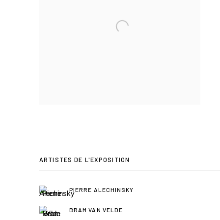
ARTISTES DE L'EXPOSITION
PIERRE ALECHINSKY
BRAM VAN VELDE