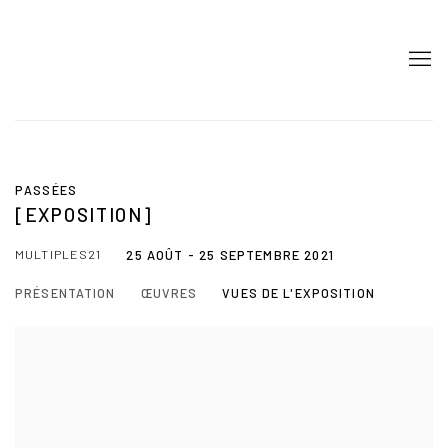
PASSÉES
[EXPOSITION]
MULTIPLES21
25 AOÛT - 25 SEPTEMBRE 2021
PRÉSENTATION
ŒUVRES
VUES DE L'EXPOSITION