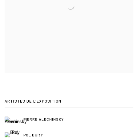
ARTISTES DE L'EXPOSITION
PIERRE ALECHINSKY
POL BURY