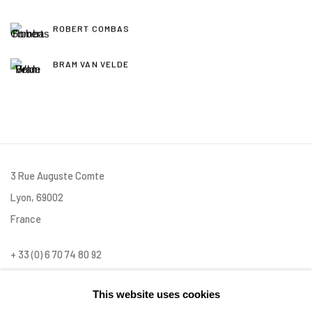
ROBERT COMBAS
BRAM VAN VELDE
3 Rue Auguste Comte
Lyon, 69002
France
+ 33 (0) 6 70 74 80 92
contact@henrichartier.com
This website uses cookies