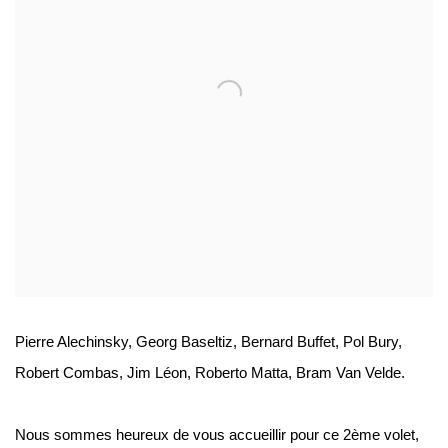
Pierre Alechinsky, Georg Baseltiz, Bernard Buffet, Pol Bury,
Robert Combas, Jim Léon, Roberto Matta, Bram Van Velde.
Nous sommes heureux de vous accueillir pour ce 2ème volet,