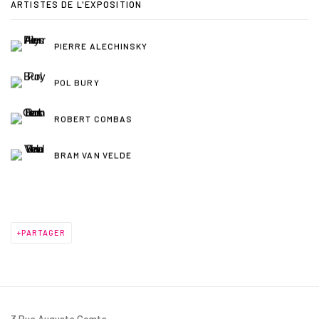
ARTISTES DE L'EXPOSITION
PIERRE ALECHINSKY
POL BURY
ROBERT COMBAS
BRAM VAN VELDE
PARTAGER