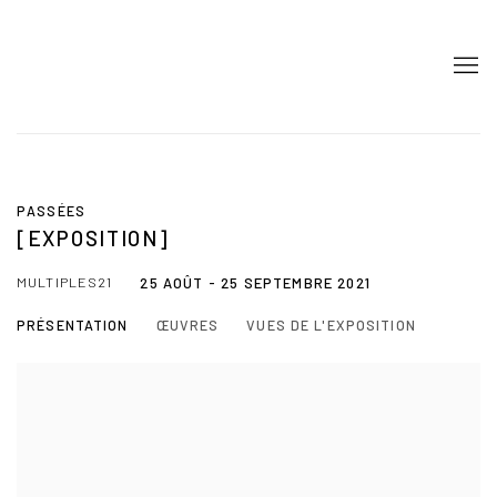
PASSÉES
[EXPOSITION]
MULTIPLES21
25 AOÛT - 25 SEPTEMBRE 2021
PRÉSENTATION
ŒUVRES
VUES DE L'EXPOSITION