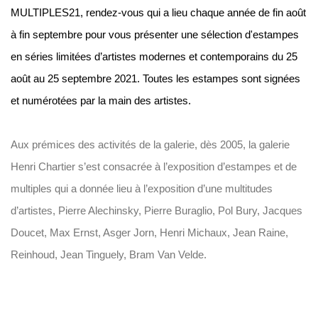
MULTIPLES21, rendez-vous qui a lieu chaque année de fin août
à fin septembre pour vous présenter une sélection d'estampes
en séries limitées d’artistes modernes et contemporains du 25
août au 25 septembre 2021. Toutes les estampes sont signées
et numérotées par la main des artistes.
Aux prémices des activités de la galerie, dès 2005, la galerie
Henri Chartier s’est consacrée à l’exposition d’estampes et de
multiples qui a donnée lieu à l’exposition d’une multitudes
d’artistes, Pierre Alechinsky, Pierre Buraglio, Pol Bury, Jacques
Doucet, Max Ernst, Asger Jorn, Henri Michaux, Jean Raine,
Reinhoud, Jean Tinguely, Bram Van Velde.